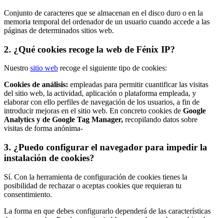
Conjunto de caracteres que se almacenan en el disco duro o en la
memoria temporal del ordenador de un usuario cuando accede a las
páginas de determinados sitios web.
2. ¿Qué cookies recoge la web de Fénix IP?
Nuestro
sitio web
recoge el siguiente tipo de cookies:
Cookies de análisis:
empleadas para permitir cuantificar las visitas
del sitio web, la actividad, aplicación o plataforma empleada, y
elaborar con ello perfiles de navegación de los usuarios, a fin de
introducir mejoras en el sitio web. En concreto cookies de
Google
Analytics y de Google Tag Manager,
recopilando datos sobre
visitas de forma anónima-
3. ¿Puedo configurar el navegador para impedir la
instalación de cookies?
Sí. Con la herramienta de configuración de cookies tienes la
posibilidad de rechazar o aceptas cookies que requieran tu
consentimiento.
La forma en que debes configurarlo dependerá de las características