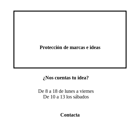
Protección de marcas e ideas
¿Nos cuentas tu idea?
De 8 a 18 de lunes a viernes
De 10 a 13 los sábados
Contacta